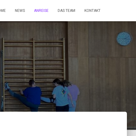
OME
NEWS
ANREISE
DAS TEAM
KONTAKT