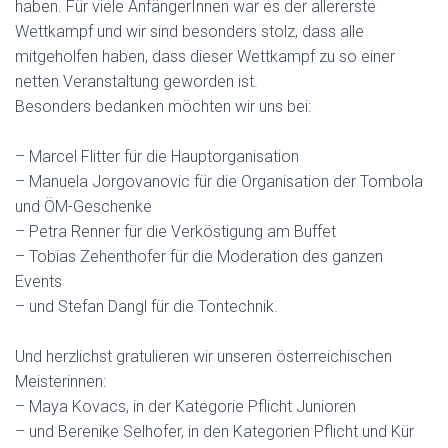
haben. Für viele AnfängerInnen war es der allererste
Wettkampf und wir sind besonders stolz, dass alle
mitgeholfen haben, dass dieser Wettkampf zu so einer
netten Veranstaltung geworden ist.
Besonders bedanken möchten wir uns bei:
– Marcel Flitter für die Hauptorganisation
– Manuela Jorgovanovic für die Organisation der Tombola
und ÖM-Geschenke
– Petra Renner für die Verköstigung am Buffet
– Tobias Zehenthofer für die Moderation des ganzen
Events
– und Stefan Dangl für die Tontechnik.
Und herzlichst gratulieren wir unseren österreichischen
Meisterinnen:
– Maya Kovacs, in der Kategorie Pflicht Junioren
– und Berenike Selhofer, in den Kategorien Pflicht und Kür