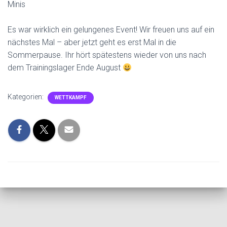
Minis
Es war wirklich ein gelungenes Event! Wir freuen uns auf ein
nächstes Mal – aber jetzt geht es erst Mal in die
Sommerpause. Ihr hört spätestens wieder von uns nach
dem Trainingslager Ende August
Kategorien:
WETTKAMPF