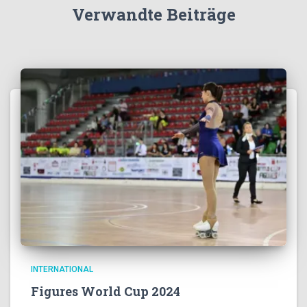
Verwandte Beiträge
INTERNATIONAL
Figures World Cup 2024