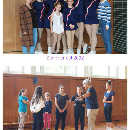
Sommerfest 2022