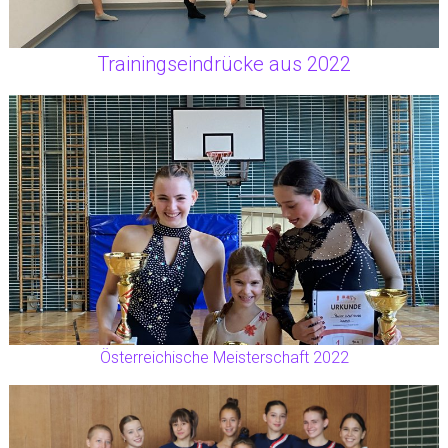
Trainingseindrücke aus 2022
Österreichische Meisterschaft 2022